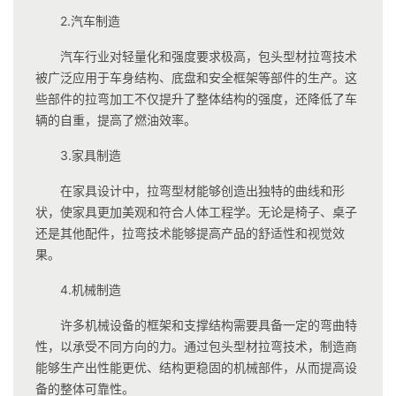
2.汽车制造
汽车行业对轻量化和强度要求极高，包头型材拉弯技术
被广泛应用于车身结构、底盘和安全框架等部件的生产。这
些部件的拉弯加工不仅提升了整体结构的强度，还降低了车
辆的自重，提高了燃油效率。
3.家具制造
在家具设计中，拉弯型材能够创造出独特的曲线和形
状，使家具更加美观和符合人体工程学。无论是椅子、桌子
还是其他配件，拉弯技术能够提高产品的舒适性和视觉效
果。
4.机械制造
许多机械设备的框架和支撑结构需要具备一定的弯曲特
性，以承受不同方向的力。通过包头型材拉弯技术，制造商
能够生产出性能更优、结构更稳固的机械部件，从而提高设
备的整体可靠性。