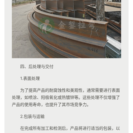
四、后处理与交付
1.表面处理
为了提高产品的耐腐蚀性和美观性，通常需要进行表面
处理，如喷涂、阳极氧化或热镀锌等。这些处理不仅增强了
产品的使用寿命，也提升了其市场竞争力。
2.包装与运输
在完成所有加工和检测后，产品将进行适当的包装，以