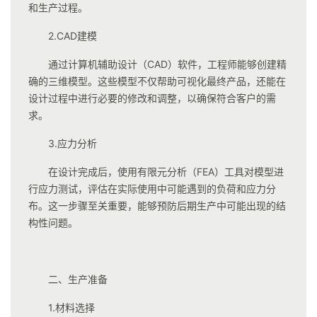
和生产过程。
2.CAD建模
通过计算机辅助设计（CAD）软件，工程师能够创建精
确的三维模型。这些模型不仅帮助可视化最终产品，还能在
设计过程中进行必要的修改和调整，以确保符合客户的需
求。
3.应力分析
在设计完成后，使用有限元分析（FEA）工具对模型进
行应力测试，评估在实际使用中可能遇到的负荷和应力分
布。这一步骤至关重要，能够预防后期生产中可能出现的结
构性问题。
二、生产准备
1.材料选择