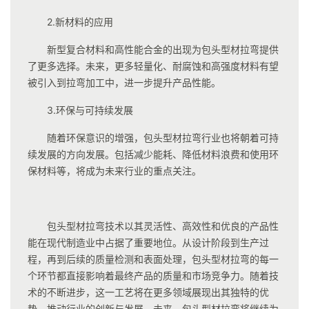
2.新材料的应用
新型复合材料和高性能合金的出现为包头型材拉弯提供
了更多选择。未来，更多轻量化、耐腐蚀和高强度材料有望
被引入到拉弯加工中，进一步提升产品性能。
3.环保与可持续发展
随着环保意识的增强，包头型材拉弯行业也将朝着可持
续发展的方向发展。包括减少能耗、降低材料浪费和使用环
保材料等，将成为未来行业的重点关注。
包头型材拉弯技术以其灵活性、高效性和优良的产品性
能在现代制造业中占据了重要地位。从设计阶段到生产过
程，再到后续的质量检测和表面处理，包头型材拉弯的每一
个环节都直接影响着最终产品的质量和市场竞争力。随着技
术的不断进步，这一工艺将在更多领域展现出其独特的优
势，推动行业的创新与发展。未来，包头型材拉弯将继续为