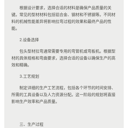
根据设计要求，选择合适的材料是确保产品质量的关
键。常见的型材材料包括铝合金、钢材和不锈钢等。不同材
料的机械性能差异将影响拉弯过程的效果和最终产品的性
能。
2.设备选择
包头型材拉弯通常需要专用的弯管机或弯板机。根据型
材的具体规格和弯曲要求，选择合适的设备以确保生产的高
效和精确。
3.工艺规划
制定详细的生产工艺流程，包括各个环节的时间安排、
所需的工具设备以及人力资源分配。这一阶段的规划将直接
影响生产效率和产品质量。
三、生产过程