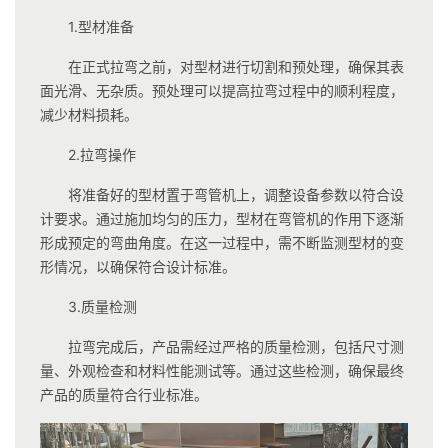
1.型材准备
在正式拉弯之前，对型材进行切割和预处理，确保其表
面光滑、无杂质。预处理可以提高拉弯过程中的顺利程度，
减少材料损耗。
2.拉弯操作
将准备好的型材置于弯管机上，调整设备参数以符合设
计要求。通过施加均匀的压力，型材在弯管机的作用下逐渐
形成预定的弯曲角度。在这一过程中，需不断监测型材的变
形情况，以确保符合设计标准。
3.质量检测
拉弯完成后，产品需经过严格的质量检测，包括尺寸测
量、外观检查和材料性能测试等。通过这些检测，确保最终
产品的质量符合行业标准。