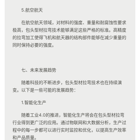
5.航空航天
在航空航天领域，对材料的强度、重量和耐腐蚀性要求
极高，包头型材拉弯技术能够满足这些严格的标准。高精度
的拉弯加工使得飞机和航天器的结构部件能够在减少重量的
同时保持必要的强度。
七、未来发展趋势
随着科技的不断进步，包头型材拉弯技术也在持续演
变。以下是一些可能的发展趋势：
1.智能化生产
随着工业4.0的推进，智能化生产将会在包头型材拉弯
行业得到更广泛的应用。通过物联网和大数据分析，生产过
程中的每一步都可以进行实时监控和优化，以提高生产效率
和产品质量。