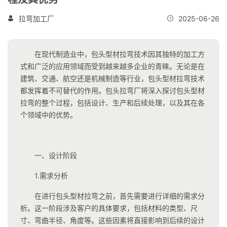
拉弯加工厂
2025-06-26
在现代制造业中，包头型材拉弯技术因其独特的加工方
式和广泛的应用领域而受到越来越多企业的青睐。无论是在
建筑、交通、航空还是机械制造等行业，包头型材拉弯技术
都发挥着不可替代的作用。包头拉弯厂将深入探讨包头型材
拉弯的整个过程，包括设计、生产和后续处理，以及其在各
个领域中的优势。
一、设计阶段
1.需求分析
在进行包头型材拉弯之前，首先需要进行详细的需求分
析。这一阶段涉及客户的具体要求，包括材料的类型、尺
寸、弯曲半径、角度等。这些因素将直接影响到后续的设计