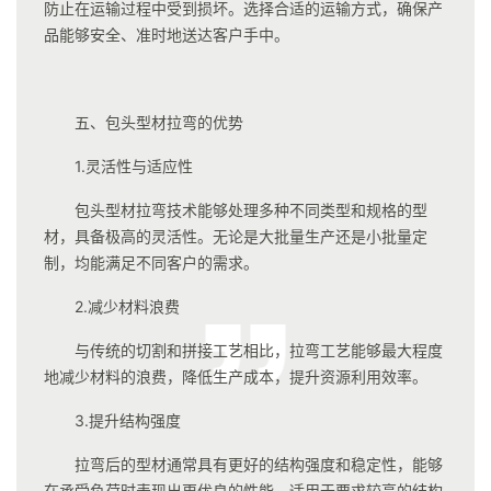
防止在运输过程中受到损坏。选择合适的运输方式，确保产
品能够安全、准时地送达客户手中。
五、包头型材拉弯的优势
1.灵活性与适应性
包头型材拉弯技术能够处理多种不同类型和规格的型
材，具备极高的灵活性。无论是大批量生产还是小批量定
制，均能满足不同客户的需求。
2.减少材料浪费
与传统的切割和拼接工艺相比，拉弯工艺能够最大程度
地减少材料的浪费，降低生产成本，提升资源利用效率。
3.提升结构强度
拉弯后的型材通常具有更好的结构强度和稳定性，能够
在承受负荷时表现出更优良的性能，适用于要求较高的结构