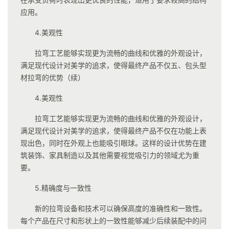
应用。
4.美观性
拉弯工艺能够实现更为流畅的曲线和优雅的外观设计，
满足现代设计对美学的追求，使得最终产品不仅五、包头型
材拉弯的优势（续）
4.美观性
拉弯工艺能够实现更为流畅的曲线和优雅的外观设计，
满足现代设计对美学的追求，使得最终产品不仅在功能上表
现出色，同时在外观上也能吸引眼球。这样的设计优势在建
筑装饰、家具制造以及其他需要视觉吸引力的领域尤为重
要。
5.精确度与一致性
新的拉弯设备和技术可以确保高度的准确性和一致性。
每个产品在尺寸和形状上的一致性能够减少后续装配中的问