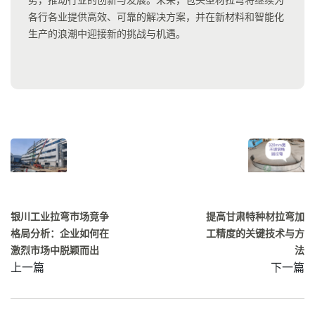
各行各业提供高效、可靠的解决方案，并在新材料和智能化
生产的浪潮中迎接新的挑战与机遇。
银川工业拉弯市场竞争
提高甘肃特种材拉弯加
格局分析：企业如何在
工精度的关键技术与方
激烈市场中脱颖而出
法
上一篇
下一篇