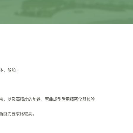
体、船舶。
带，以及高精度的垫铁，弯曲成型后用精密仪器核验。
新能力要求比较高。