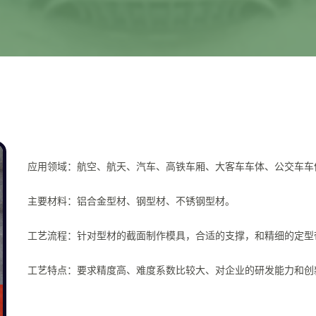
应用领域：航空、航天、汽车、高铁车厢、大客车车体、公交车车
主要材料：铝合金型材、钢型材、不锈钢型材。
工艺流程：针对型材的截面制作模具，合适的支撑，和精细的定型
工艺特点：要求精度高、难度系数比较大、对企业的研发能力和创