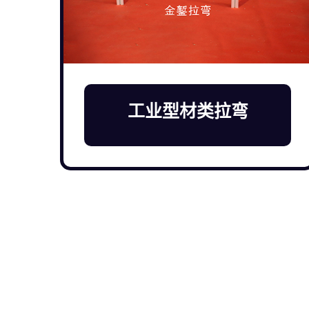
工业型材类拉弯