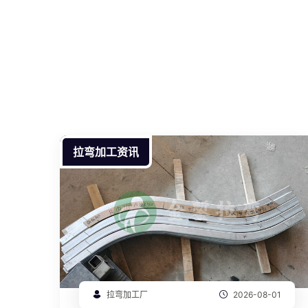
拉弯加工资讯
拉弯加工厂
2026-08-01