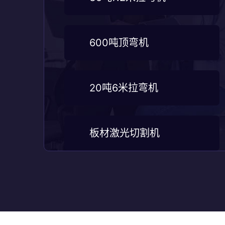
600吨顶弯机
20吨6米拉弯机
板材激光切割机