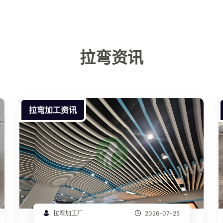
拉弯资讯
拉弯加工资讯
拉弯加工厂
2026-07-25