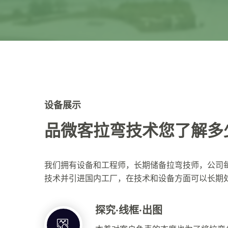
设备展示
品微客拉弯技术您了解多
我们拥有设备和工程师，长期储备拉弯技师，公司
技术并引进国内工厂，在技术和设备方面可以长期
探究·线框·出图