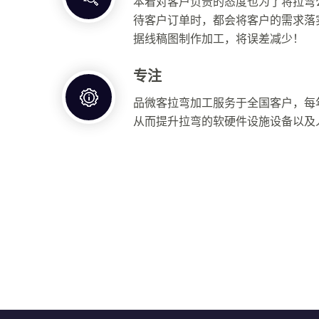
本着对客户负责的态度也为了将拉弯
待客户订单时，都会将客户的需求落
据线稿图制作加工，将误差减少！
专注
品微客拉弯加工服务于全国客户，每
从而提升拉弯的软硬件设施设备以及