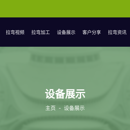
拉弯视频
拉弯加工
设备展示
客户分享
拉弯资讯
设备展示
主页
-
设备展示