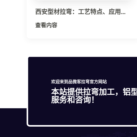
西安型材拉弯：工艺特点、应用领
域与行业发展趋势全面解析
查看内容
欢迎来到品微客拉弯官方网站
本站提供拉弯加工，铝
服务和咨询！