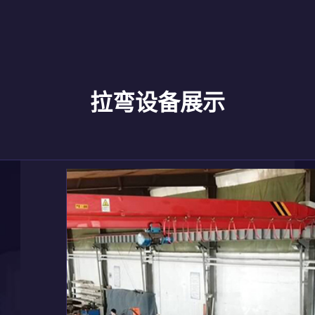
拉弯设备展示