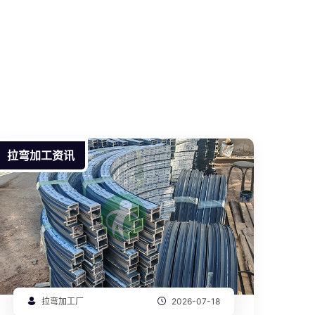
拉弯加工资讯
拉弯加工厂
2026-07-18