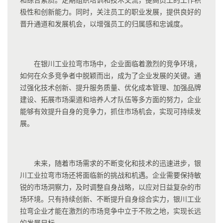
极性和创新能力。同时，关注员工的职业发展，提供良好的
晋升通道和发展机会，以增强员工的归属感和忠诚度。
在银川工业拉弯市场中，企业面临着激烈的竞争环境，
如何在众多竞争者中脱颖而出，成为了企业发展的关键。通
过强化技术创新、提升服务质量、优化成本管理、加强品牌
建设、拓展市场渠道和培养人才队伍等多方面的努力，企业
能够有效提升自身的竞争力，抓住市场机会，实现可持续发
展。
未来，随着市场需求的不断变化和技术的迅速进步，银
川工业拉弯市场还将面临新的挑战和机遇。企业需要保持敏
锐的市场洞察力，及时调整自身战略，以应对日益复杂的市
场环境。只有持续创新、不断提升自身综合实力，银川工业
拉弯企业才能在激烈的市场竞争中立于不败之地，实现长远
的发展目标。