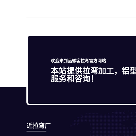
欢迎来到品微客拉弯官方网站
本站提供拉弯加工，铝
服务和咨询！
近拉弯厂