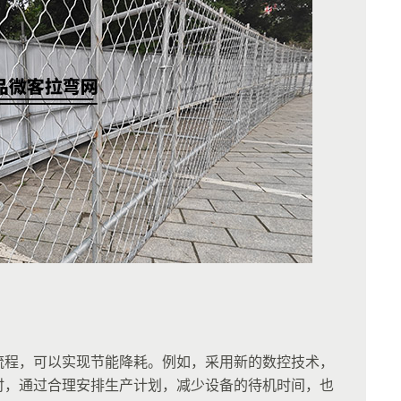
流程，可以实现节能降耗。例如，采用新的数控技术，
时，通过合理安排生产计划，减少设备的待机时间，也