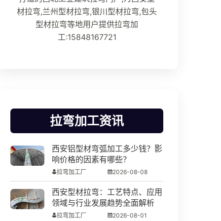
材拉弯,兰州型材拉弯,银川型材拉弯,包头
型材拉弯等地用户提供拉弯加
工:15848167721
拉弯加工资讯
西安铝型材弯弧加工多少钱？影
响价格的因素有哪些？
拉弯加工厂
2026-08-08
西安型材拉弯：工艺特点、应用
领域与行业发展趋势全面解析
拉弯加工厂
2026-08-01