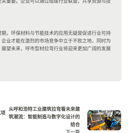
至关重要。企业可以通过组建行业联盟，共享资源与技
时期，环保材料与节能技术的应用无疑是促进行业可持
，企业才能在激烈的市场竞争中立于不败之地，同时为
。展望未来，呼市型材拉弯行业将迎来更加广阔的发展
。
从呼和浩特工业建筑拉弯看未来建
筑项
筑潮流：智能制造与数字化设计的
结合
下一篇