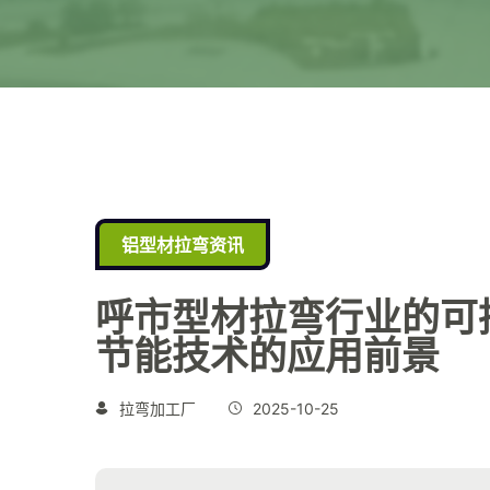
铝型材拉弯资讯
呼市型材拉弯行业的可
节能技术的应用前景
拉弯加工厂
2025-10-25