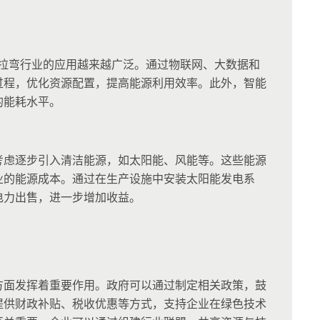
材拉弯行业的应用越来越广泛。通过物联网、大数据和
过程，优化资源配置，提高能源利用效率。此外，智能
的能耗水平。
考虑逐步引入清洁能源，如太阳能、风能等。这些能源
业的能源成本。通过在生产设施中安装太阳能发电系
电力出售，进一步增加收益。
方面发挥着重要作用。政府可以通过制定相关政策，鼓
提供财政补贴、税收优惠等方式，支持企业在绿色技术