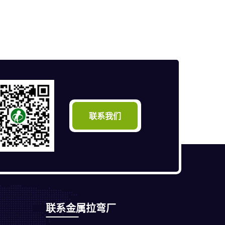
联系我们
联系金属拉弯厂