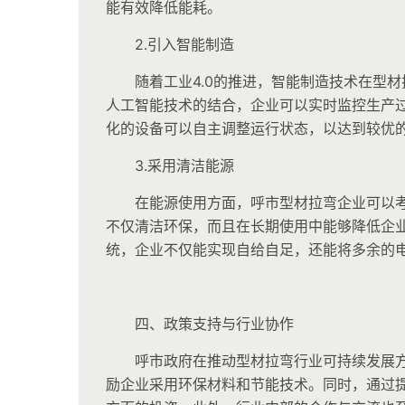
能有效降低能耗。
2.引入智能制造
随着工业4.0的推进，智能制造技术在型
人工智能技术的结合，企业可以实时监控生产
化的设备可以自主调整运行状态，以达到较优
3.采用清洁能源
在能源使用方面，呼市型材拉弯企业可以
不仅清洁环保，而且在长期使用中能够降低企
统，企业不仅能实现自给自足，还能将多余的
四、政策支持与行业协作
呼市政府在推动型材拉弯行业可持续发展
励企业采用环保材料和节能技术。同时，通过