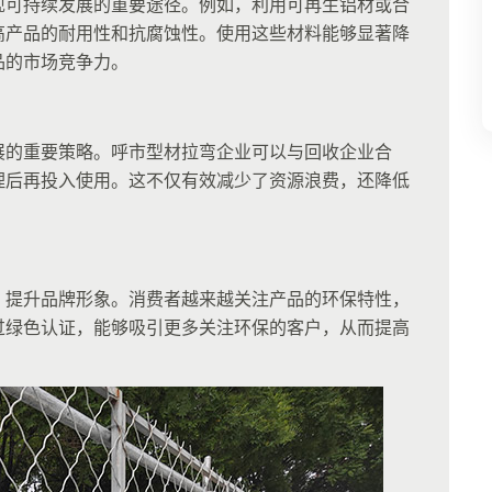
现可持续发展的重要途径。例如，利用可再生铝材或合
高产品的耐用性和抗腐蚀性。使用这些材料能够显著降
品的市场竞争力。
展的重要策略。呼市型材拉弯企业可以与回收企业合
理后再投入使用。这不仅有效减少了资源浪费，还降低
，提升品牌形象。消费者越来越关注产品的环保特性，
过绿色认证，能够吸引更多关注环保的客户，从而提高