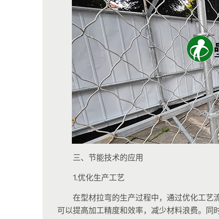
三、节能技术的应用
1.优化生产工艺
在型材拉弯的生产过程中，通过优化工艺
可以提高加工精度和效率，减少材料浪费。同