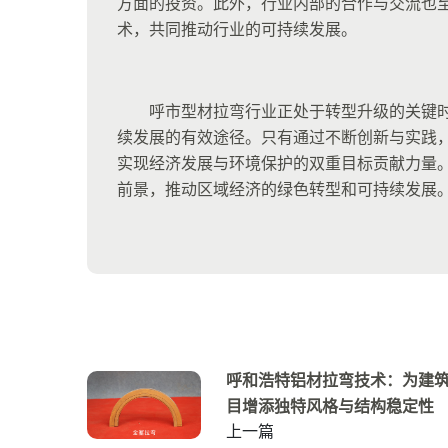
方面的投资。此外，行业内部的合作与交流也
术，共同推动行业的可持续发展。
呼市型材拉弯行业正处于转型升级的关键
续发展的有效途径。只有通过不断创新与实践
实现经济发展与环境保护的双重目标贡献力量
前景，推动区域经济的绿色转型和可持续发展
呼和浩特铝材拉弯技术：为建
目增添独特风格与结构稳定性
上一篇