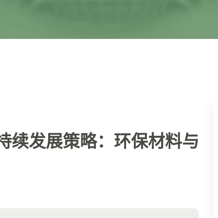
持续发展策略：环保材料与