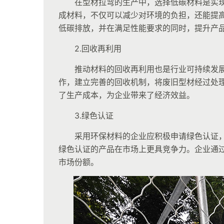
在型材拉弯的生产中，选择低碳材料是实
成材料，不仅可以减少对环境的负担，还能提
低碳排放，并在满足性能要求的同时，提升产
2.回收再利用
推动材料的回收再利用也是行业可持续发
作，建立完善的回收机制，将废旧型材经过处
了生产成本，为企业带来了经济效益。
3.绿色认证
采用环保材料的企业应积极申请绿色认证
绿色认证的产品在市场上更具竞争力。企业通
市场份额。