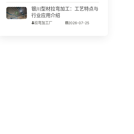
银川型材拉弯加工：工艺特点与
行业应用介绍
拉弯加工厂
2026-07-25