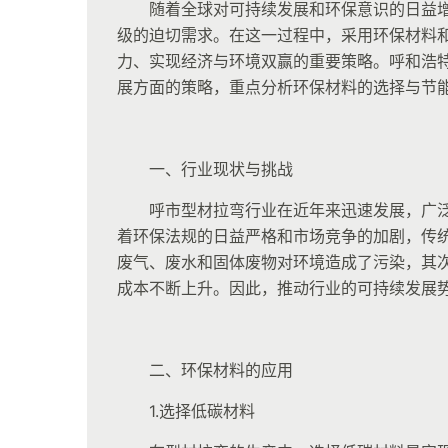
随着全球对可持续发展和环保意识的日益
级的迫切需求。在这一过程中，采用环保材料
力、实现经济与环境双赢的重要策略。呼和浩
展方面的策略，重点分析环保材料的选择与节
一、行业现状与挑战
呼市型材拉弯行业在近年来迅速发展，广
着环保法规的日益严格和市场竞争的加剧，传
废气、废水和固体废物对环境造成了污染，其
成本不断上升。因此，推动行业的可持续发展
二、环保材料的应用
1.选择低碳材料