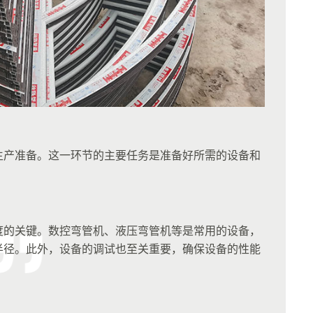
生产准备。这一环节的主要任务是准备好所需的设备和
度的关键。数控弯管机、液压弯管机等是常用的设备，
半径。此外，设备的调试也至关重要，确保设备的性能