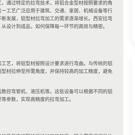
艺，通过特定的拉弯技术，将铝合金型材按照要求的角
这一工艺广泛应用于建筑、交通、家居、机械设备等行
不断发展，铝型材拉弯加工的需求逐渐增长。西安拉弯
，从设计到成品，如何保障每一环节的高效与精密。
和工艺，将铝型材按照设计要求进行弯曲。与传统的铝
铝型材拉伸至所需角度，并保持较高的加工精度，避免
括数控弯管机、液压机等。这些设备可以根据不同的铝
径等参数，实现高精度的拉弯加工。