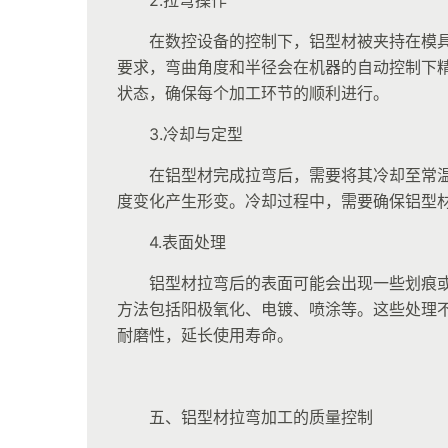
在数控设备的控制下，铝型材被夹持在模
要求，弯曲角度和半径会在机器的自动控制下
状态，确保每个加工环节的顺利进行。
3.冷却与定型
在铝型材完成拉弯后，需要将其冷却至常
度变化产生形变。冷却过程中，需要确保铝型
4.表面处理
铝型材拉弯后的表面可能会出现一些划痕
方法包括阳极氧化、电镀、喷涂等。这些处理
耐磨性，延长使用寿命。
五、铝型材拉弯加工的质量控制