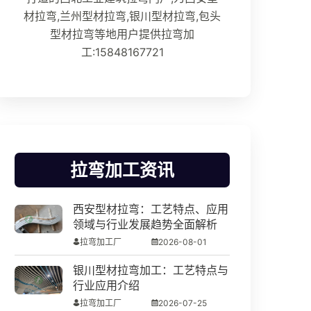
材拉弯,兰州型材拉弯,银川型材拉弯,包头
型材拉弯等地用户提供拉弯加
工:15848167721
拉弯加工资讯
西安型材拉弯：工艺特点、应用
领域与行业发展趋势全面解析
拉弯加工厂
2026-08-01
银川型材拉弯加工：工艺特点与
行业应用介绍
拉弯加工厂
2026-07-25