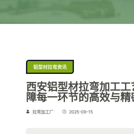
铝型材拉弯资讯
西安铝型材拉弯加工工
障每一环节的高效与精
拉弯加工厂
2025-09-15