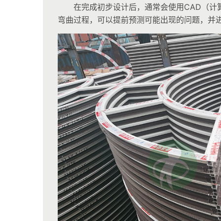
在完成初步设计后，通常会使用CAD（计
弯曲过程，可以提前预测可能出现的问题，并