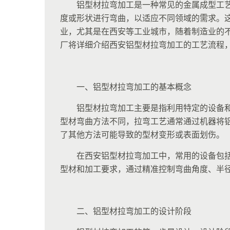
铝型材拉弯加工是一种常见的金属成型工
度或形状进行弯曲，以适应不同领域的需求。
业，尤其是在西安等工业城市，随着制造业的
厂将详细介绍西安铝型材拉弯加工的工艺流程
一、铝型材拉弯加工的基本概念
铝型材拉弯加工主要是指利用特定的设备
型材弯曲方法不同，拉弯工艺通常通过机器将
了其他方法可能导致的型材变形或表面划伤。
在西安铝型材拉弯加工中，常用的设备包
型材和加工要求，通过精准控制弯曲角度、半
二、铝型材拉弯加工的设计阶段