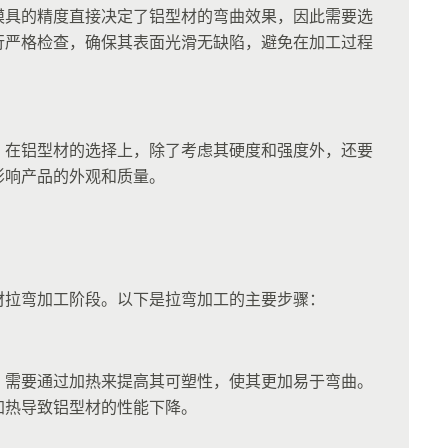
模具的精度直接决定了铝型材的弯曲效果，因此需要选
行严格检查，确保其表面光滑无缺陷，避免在加工过程
。在铝型材的选择上，除了考虑其硬度和强度外，还要
影响产品的外观和质量。
材拉弯加工阶段。以下是拉弯加工的主要步骤：
，需要通过加热来提高其可塑性，使其更加易于弯曲。
加热导致铝型材的性能下降。