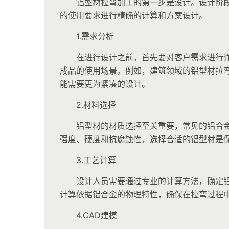
铝型材拉弯加工的第一步是设计。设计阶
的使用要求进行精确的计算和方案设计。
1.需求分析
在进行设计之前，首先要对客户需求进行
成品的使用场景。例如，建筑领域的铝型材拉
能需要更为紧凑的设计。
2.材料选择
铝型材的材质选择至关重要，常见的铝合金包
强度、硬度和抗腐蚀性，选择合适的铝型材是
3.工艺计算
设计人员需要通过专业的计算方法，确定
计算依据铝合金的物理特性，确保在拉弯过程
4.CAD建模