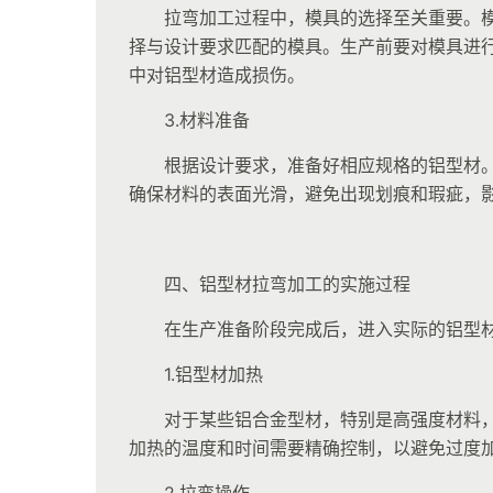
拉弯加工过程中，模具的选择至关重要。
择与设计要求匹配的模具。生产前要对模具进
中对铝型材造成损伤。
3.材料准备
根据设计要求，准备好相应规格的铝型材
确保材料的表面光滑，避免出现划痕和瑕疵，
四、铝型材拉弯加工的实施过程
在生产准备阶段完成后，进入实际的铝型
1.铝型材加热
对于某些铝合金型材，特别是高强度材料
加热的温度和时间需要精确控制，以避免过度
2.拉弯操作