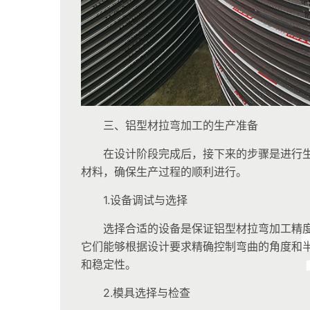
三、铝型材拉弯加工的生产准备
在设计阶段完成后，接下来的步骤是进行
材料，确保生产过程的顺利进行。
1.设备调试与选择
选择合适的设备是保证铝型材拉弯加工精
它们能够根据设计要求精确控制弯曲的角度和
和稳定性。
2.模具选择与检查