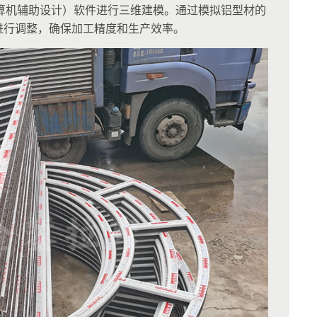
算机辅助设计）软件进行三维建模。通过模拟铝型材的
进行调整，确保加工精度和生产效率。