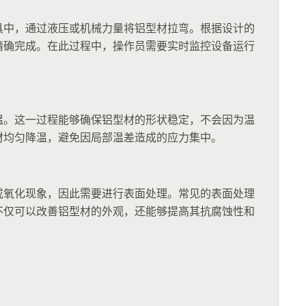
具中，通过液压或机械力量将铝型材拉弯。根据设计的
精确完成。在此过程中，操作员需要实时监控设备运行
温。这一过程能够确保铝型材的形状稳定，不会因为温
材均匀降温，避免因局部温差造成的应力集中。
或氧化现象，因此需要进行表面处理。常见的表面处理
不仅可以改善铝型材的外观，还能够提高其抗腐蚀性和