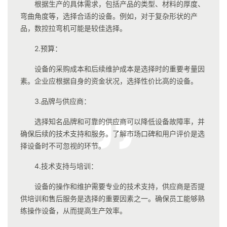
根据生产的具体需求，包括产品的类型、材料的厚度、
弯曲角度等，选择合适的设备。例如，对于复杂形状的产
品，数控拉弯机可能是较佳选择。
2.预算：
设备的采购成本和后续维护成本是选择时的重要考量因
素。企业应根据自身的资金状况，选择性价比高的设备。
3.品牌与供应商：
选择知名品牌和可靠的供应商可以降低设备故障率，并
确保后续的技术支持和服务。了解市场口碑和用户评价是选
择设备时不可忽视的环节。
4.技术支持与培训：
设备的操作和维护需要专业的技术支持，供应商是否提
供培训和售后服务是选择的重要因素之一。确保员工能够熟
练操作设备，从而提高生产效率。