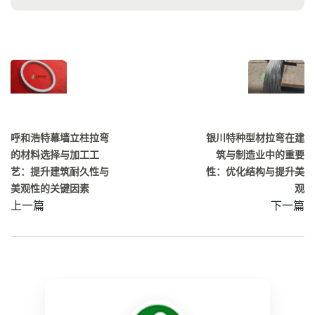
呼和浩特幕墙立柱拉弯
银川特种型材拉弯在建
的材料选择与加工工
筑与制造业中的重要
艺：提升建筑耐久性与
性：优化结构与提升美
美观性的关键因素
观
上一篇
下一篇