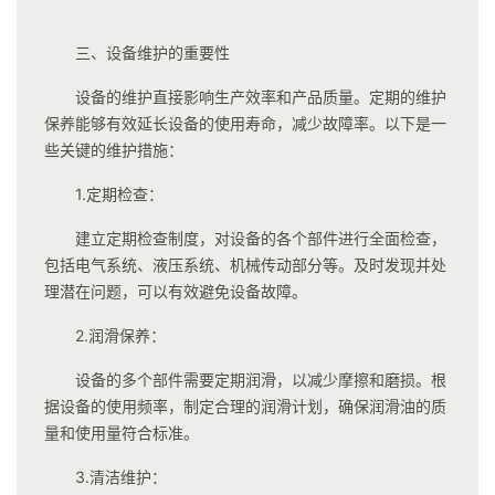
三、设备维护的重要性
设备的维护直接影响生产效率和产品质量。定期的维护
保养能够有效延长设备的使用寿命，减少故障率。以下是一
些关键的维护措施：
1.定期检查：
建立定期检查制度，对设备的各个部件进行全面检查，
包括电气系统、液压系统、机械传动部分等。及时发现并处
理潜在问题，可以有效避免设备故障。
2.润滑保养：
设备的多个部件需要定期润滑，以减少摩擦和磨损。根
据设备的使用频率，制定合理的润滑计划，确保润滑油的质
量和使用量符合标准。
3.清洁维护：