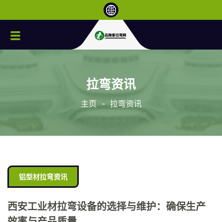
拉弯资讯
主页
-
拉弯资讯
铝型材拉弯资讯
西安工业材拉弯设备的选择与维护：确保生产
效率与产品质量