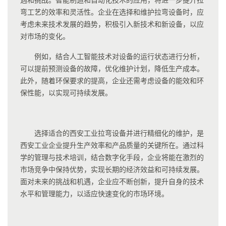
弯工艺的效率和灵活性。企业在选择和维护拉弯设备时，应
考虑未来技术发展的趋势，积极引入新技术和新设备，以应
对市场的变化。
例如，结合人工智能技术对设备的运行状态进行分析，
可以提前预测设备的故障，优化维护计划，降低生产成本。
此外，随着环保要求的提高，企业还需考虑设备的能效和环
保性能，以实现可持续发展。
选择适合的西安工业拉弯设备并进行精细化的维护，是
西安工业企业提升生产效率和产品质量的关键所在。通过科
学的管理与技术培训，结合数字化手段，企业将能在激烈的
市场竞争中保持优势，实现长期的经济效益和可持续发展。
面对未来的挑战和机遇，企业应不断创新，提升自身的技术
水平和管理能力，以适应快速变化的市场环境。