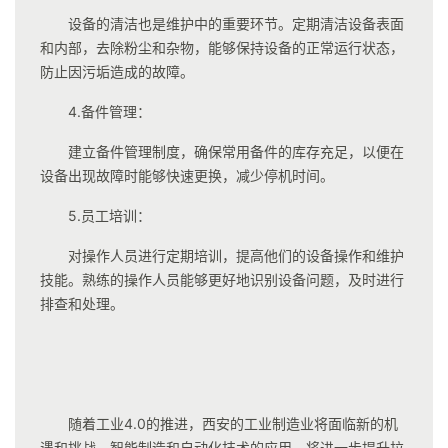
设备的清洁也是维护中的重要环节。定期清洁设备表面
和内部，去除粉尘和杂物，能够保持设备的正常运行状态，
防止因污垢造成的故障。
4.备件管理：
建立备件管理制度，确保常用备件的库存充足，以便在
设备出现故障时能够快速更换，减少停机时间。
5.员工培训：
对操作人员进行定期培训，提高他们的设备操作和维护
技能。熟练的操作人员能够更好地识别设备问题，及时进行
排查和处理。
随着工业4.0的推进，西安的工业制造业将面临新的机
遇和挑战。智能制造和自动化技术的应用，将进一步提升拉