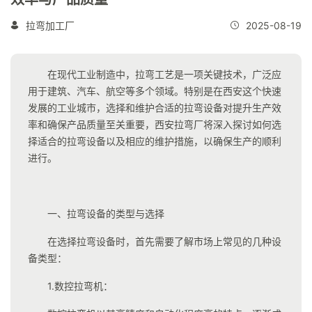
拉弯加工厂
2025-08-19
在现代工业制造中，拉弯工艺是一项关键技术，广泛应
用于建筑、汽车、航空等多个领域。特别是在西安这个快速
发展的工业城市，选择和维护合适的拉弯设备对提升生产效
率和确保产品质量至关重要，西安拉弯厂将深入探讨如何选
择适合的拉弯设备以及相应的维护措施，以确保生产的顺利
进行。
一、拉弯设备的类型与选择
在选择拉弯设备时，首先需要了解市场上常见的几种设
备类型：
1.数控拉弯机：