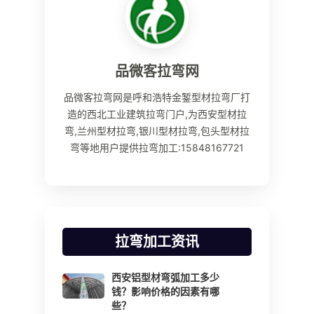
品微客拉弯网
品微客拉弯网是呼和浩特金錾型材拉弯厂打
造的西北工业建筑拉弯门户,为西安型材拉
弯,兰州型材拉弯,银川型材拉弯,包头型材拉
弯等地用户提供拉弯加工:15848167721
拉弯加工资讯
西安铝型材弯弧加工多少
钱？影响价格的因素有哪
些？