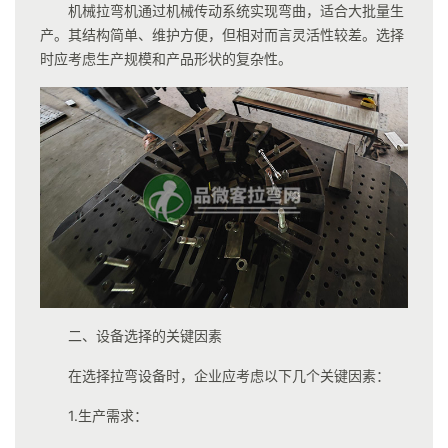
机械拉弯机通过机械传动系统实现弯曲，适合大批量生
产。其结构简单、维护方便，但相对而言灵活性较差。选择
时应考虑生产规模和产品形状的复杂性。
二、设备选择的关键因素
在选择拉弯设备时，企业应考虑以下几个关键因素：
1.生产需求：