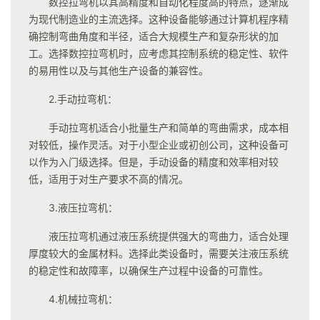
数控拉弯机以其高精度和自动化程度高的特点，逐渐成
为现代制造业的主流选择。这种设备能够通过计算机程序精
确控制弯曲角度和半径，适合大规模生产和复杂形状的加
工。选择数控拉弯机时，应考虑其控制系统的稳定性、软件
的易用性以及与其他生产设备的兼容性。
2.手动拉弯机：
手动拉弯机适合小批量生产和简单的弯曲需求，成本相
对较低，操作灵活。对于小型企业或初创公司，这种设备可
以作为入门级选择。但是，手动设备的精度和效率相对较
低，适用于对生产要求不高的情况。
3.液压拉弯机：
液压拉弯机通过液压系统提供强大的弯曲力，适合处理
厚度较大的金属材料。选择此类设备时，需要关注液压系统
的稳定性和故障率，以确保生产过程中设备的可靠性。
4.机械拉弯机：