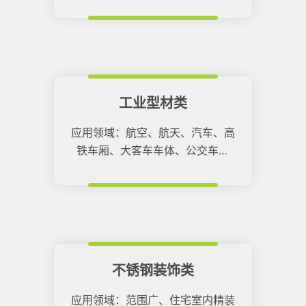
馆、房地产住宅、学校、医院等各
类建筑领域内。
工业型材类
应用领域：航空、航天、汽车、高
铁车厢、大客车车体、公交车车
体、船舶。
不锈钢装饰类
应用领域：范围广、住宅室内精装