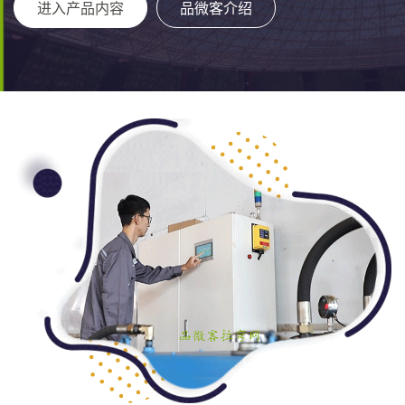
进入产品内容
品微客介绍