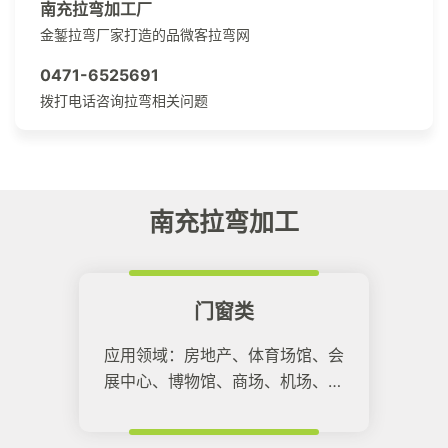
南充拉弯加工厂
金錾拉弯厂家打造的品微客拉弯网
0471-6525691
拨打电话咨询拉弯相关问题
南充拉弯加工
门窗类
应用领域：房地产、体育场馆、会
展中心、博物馆、商场、机场、高
铁站等所有建筑领域。