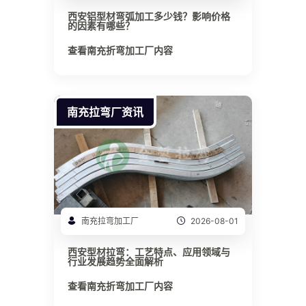
西安铝型材弯弧加工多少钱？影响价格
的因素有哪些？
查看南充折弯加工厂内容
南充拉弯厂资讯
南充拉弯加工厂
2026-08-01
西安型材拉弯：工艺特点、应用领域与
行业发展趋势全面解析
查看南充折弯加工厂内容