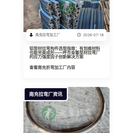
南充拉弯加工厂
2026-07-18
铝型材拉弯构件选型指南：有划痕材料
也能完美成形——呼市金錾型材拉弯厂
的应力强度因子创新解决方案
查看南充折弯加工厂内容
南充拉弯厂资讯