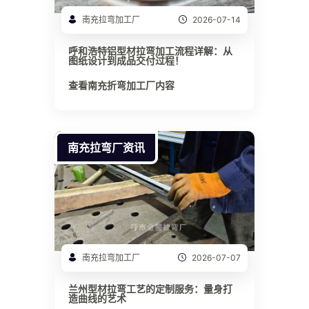
南充拉弯加工厂
2026-07-14
呼和浩特铝型材拉弯加工流程详解：从
图纸设计到成品交付过程！
查看南充折弯加工厂内容
南充拉弯厂资讯
南充拉弯加工厂
2026-07-07
兰州型材拉弯工艺的定制服务：量身打
造曲线的艺术