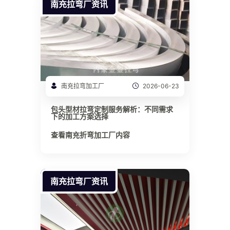
南充拉弯厂资讯
南充拉弯加工厂
2026-06-23
包头型材拉弯定制服务解析：不同需求
下的加工方案选择
查看南充折弯加工厂内容
南充拉弯厂资讯