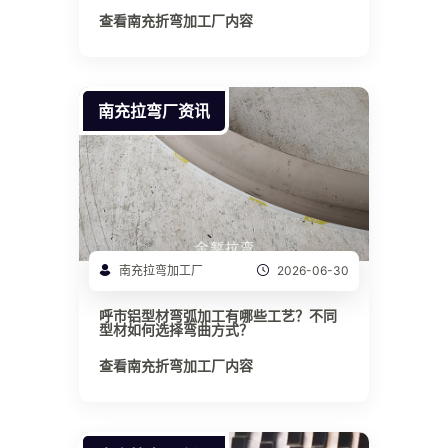
查看南充折弯加工厂内容
南充拉弯厂资讯
南充拉弯加工厂
2026-06-30
呼市铝型材弯弧加工有哪些工艺？不同
型材如何选择弯曲方式？
查看南充折弯加工厂内容