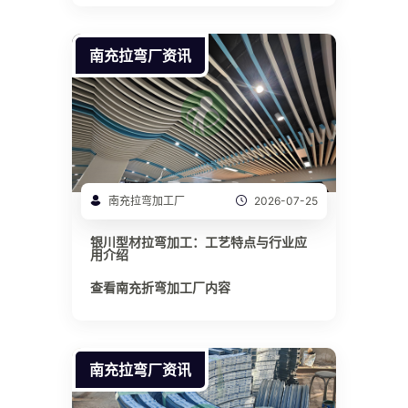
南充拉弯厂资讯
南充拉弯加工厂
2026-07-25
银川型材拉弯加工：工艺特点与行业应
用介绍
查看南充折弯加工厂内容
南充拉弯厂资讯