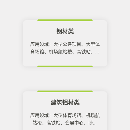
钢材类
应用领域：大型公建项目、大型体
育场馆、机场航站楼、高铁站、会
展中心、班车客运站、博物馆。
建筑铝材类
应用领域：大型体育场馆、机场航
站楼、高铁站、会展中心、博物