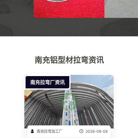
南充铝型材拉弯资讯
南充拉弯厂资讯
南充拉弯加工厂
2026-08-08