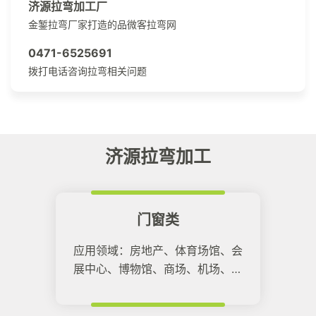
济源拉弯加工厂
金錾拉弯厂家打造的品微客拉弯网
0471-6525691
拨打电话咨询拉弯相关问题
济源拉弯加工
门窗类
应用领域：房地产、体育场馆、会
展中心、博物馆、商场、机场、高
铁站等所有建筑领域。