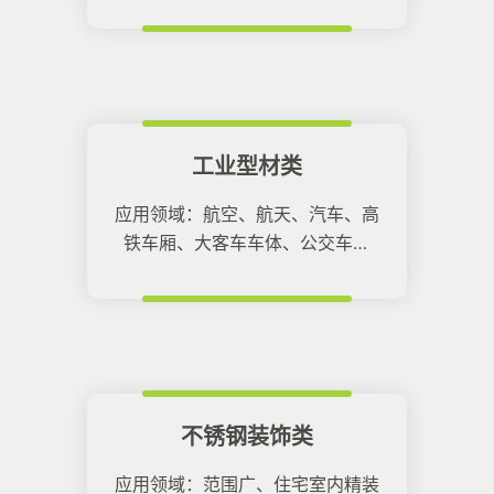
馆、房地产住宅、学校、医院等各
类建筑领域内。
工业型材类
应用领域：航空、航天、汽车、高
铁车厢、大客车车体、公交车车
体、船舶。
不锈钢装饰类
应用领域：范围广、住宅室内精装