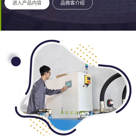
进入产品内容
品微客介绍