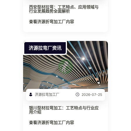
西安型材拉弯：工艺特点、应用领域与
行业发展趋势全面解析
查看济源折弯加工厂内容
济源拉弯厂资讯
济源拉弯加工厂
2026-07-25
银川型材拉弯加工：工艺特点与行业应
用介绍
查看济源折弯加工厂内容