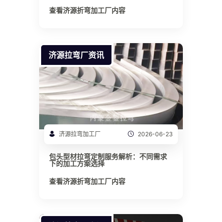
查看济源折弯加工厂内容
济源拉弯厂资讯
济源拉弯加工厂
2026-06-23
包头型材拉弯定制服务解析：不同需求
下的加工方案选择
查看济源折弯加工厂内容