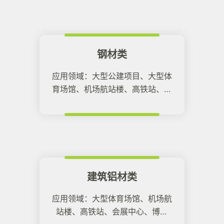
钢材类
应用领域：大型公建项目、大型体
育场馆、机场航站楼、高铁站、会
展中心、班车客运站、博物馆。
建筑铝材类
应用领域：大型体育场馆、机场航
站楼、高铁站、会展中心、博物