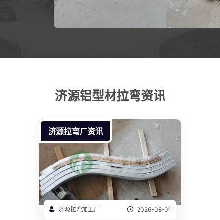
济源铝型材拉弯资讯
济源拉弯厂资讯
济源拉弯加工厂
2026-08-01