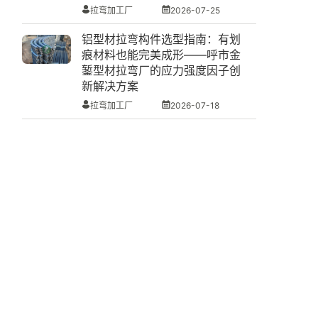
拉弯加工厂
2026-07-25
铝型材拉弯构件选型指南：有划
痕材料也能完美成形——呼市金
錾型材拉弯厂的应力强度因子创
新解决方案
拉弯加工厂
2026-07-18