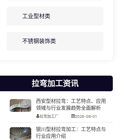
工业型材类
不锈钢装饰类
拉弯加工资讯
西安型材拉弯：工艺特点、应用
领域与行业发展趋势全面解析
拉弯加工厂
2026-08-01
银川型材拉弯加工：工艺特点与
行业应用介绍