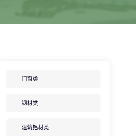
门窗类
钢材类
建筑铝材类